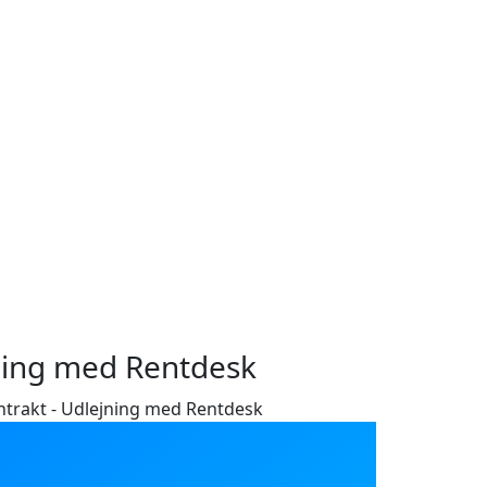
ning med Rentdesk