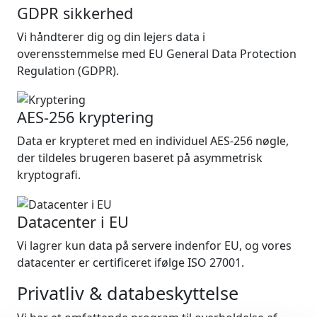
GDPR sikkerhed
Vi håndterer dig og din lejers data i
overensstemmelse med EU General Data Protection
Regulation (GDPR).
AES-256 kryptering
Data er krypteret med en individuel AES-256 nøgle,
der tildeles brugeren baseret på asymmetrisk
kryptografi.
Datacenter i EU
Vi lagrer kun data på servere indenfor EU, og vores
datacenter er certificeret ifølge ISO 27001.
Privatliv & databeskyttelse