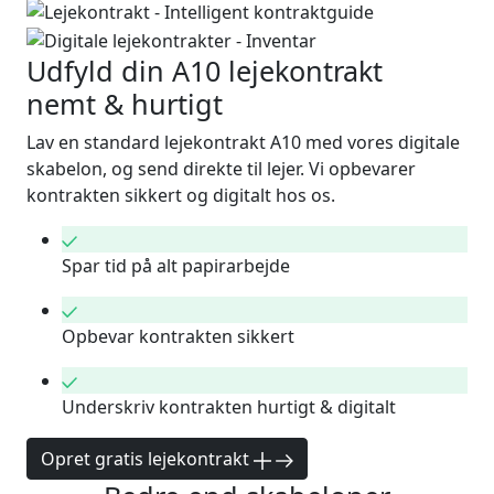
Udfyld din A10 lejekontrakt
nemt & hurtigt
Lav en standard lejekontrakt A10 med vores digitale
skabelon, og send direkte til lejer. Vi opbevarer
kontrakten sikkert og digitalt hos os.
Spar tid på alt papirarbejde
Opbevar kontrakten sikkert
Underskriv kontrakten hurtigt & digitalt
Opret gratis lejekontrakt