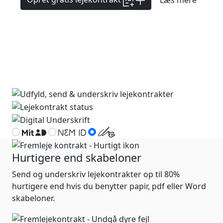
Hurtigere end skabeloner
Send og underskriv lejekontrakter op til 80%
hurtigere end hvis du benytter papir, pdf eller Word
skabeloner.