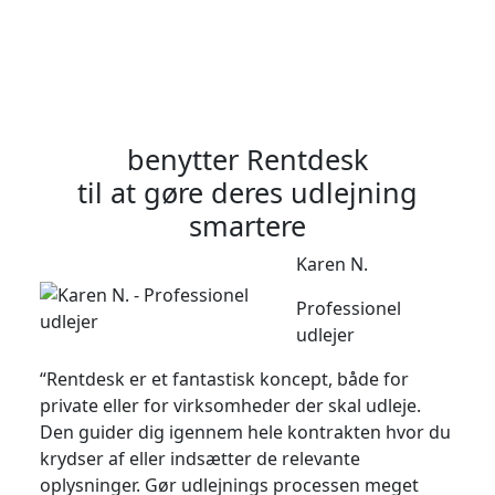
benytter Rentdesk
til at gøre deres udlejning
smartere
Karen N.
Professionel
udlejer
“Rentdesk er et fantastisk koncept, både for
private eller for virksomheder der skal udleje.
Den guider dig igennem hele kontrakten hvor du
krydser af eller indsætter de relevante
oplysninger. Gør udlejnings processen meget