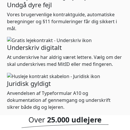
Undgå dyre fejl
Vores brugervenlige kontraktguide, automatiske
beregninger og §11 formuleringer får dig sikkert i
mål.
Underskriv digitalt
At underskrive har aldrig været lettere. Vælg om der
skal underskrives med MitID eller med fingeren.
Juridisk gyldigt
Anvendelsen af Typeformular A10 og
dokumentation af gennemgang og underskrift
sikrer både dig og lejeren.
Over
25.000 udlejere